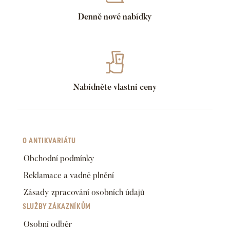
Denně nové nabídky
Nabídněte vlastní ceny
O ANTIKVARIÁTU
Obchodní podmínky
Reklamace a vadné plnění
Zásady zpracování osobních údajů
SLUŽBY ZÁKAZNÍKŮM
Osobní odběr