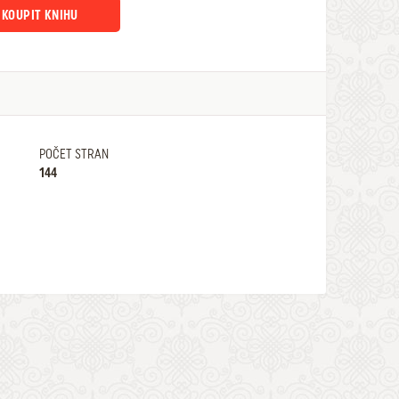
KOUPIT KNIHU
POČET STRAN
144