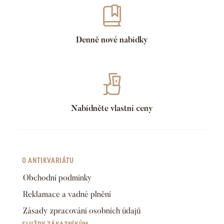
Denně nové nabídky
Nabídněte vlastní ceny
O ANTIKVARIÁTU
Obchodní podmínky
Reklamace a vadné plnění
Zásady zpracování osobních údajů