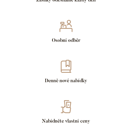
Osobní odběr
Denně nové nabídky
Nabídněte vlastní ceny