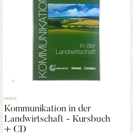
KOLEKTIV
Kommunikation in der
Landwirtschaft - Kursbuch
+ CD