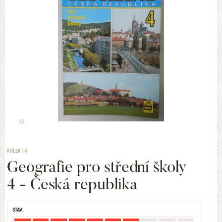
KOLEKTIV
Geografie pro střední školy
4 - Česká republika
STAV: