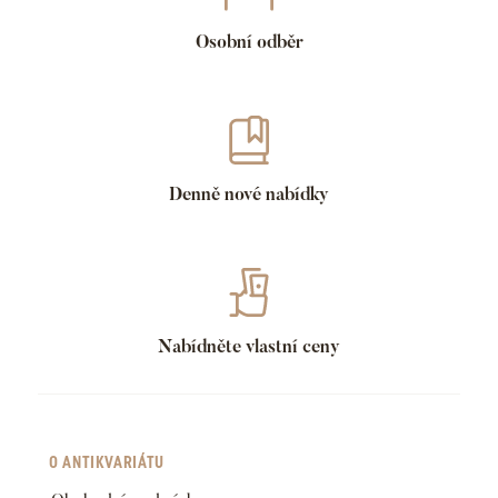
Osobní odběr
Denně nové nabídky
Nabídněte vlastní ceny
O ANTIKVARIÁTU