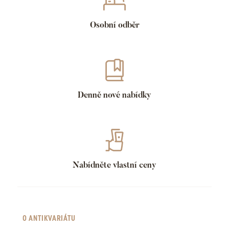
Osobní odběr
Denně nové nabídky
Nabídněte vlastní ceny
O ANTIKVARIÁTU