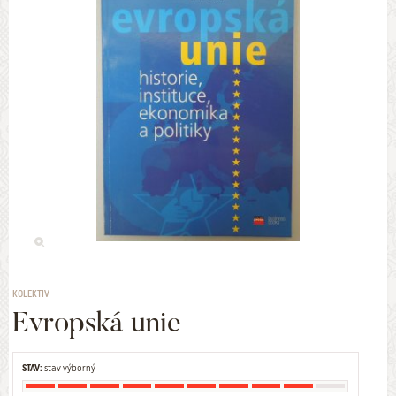
KOLEKTIV
Evropská unie
STAV:
stav výborný