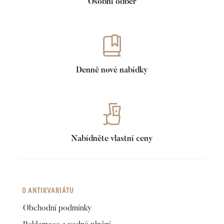
Osobní odběr
Denně nové nabídky
Nabídněte vlastní ceny
O ANTIKVARIÁTU
Obchodní podmínky