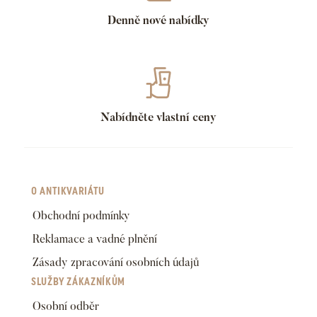
Denně nové nabídky
Nabídněte vlastní ceny
O ANTIKVARIÁTU
Obchodní podmínky
Reklamace a vadné plnění
Zásady zpracování osobních údajů
SLUŽBY ZÁKAZNÍKŮM
Osobní odběr