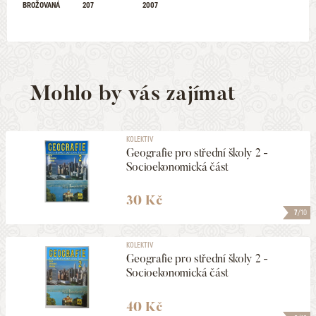
BROŽOVANÁ
207
2007
Mohlo by vás zajímat
KOLEKTIV
Geografie pro střední školy 2 -
Socioekonomická část
30 Kč
7
/10
KOLEKTIV
Geografie pro střední školy 2 -
Socioekonomická část
40 Kč