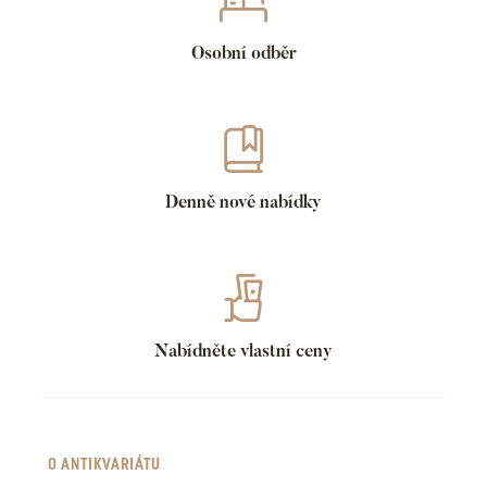
Osobní odběr
Denně nové nabídky
Nabídněte vlastní ceny
O ANTIKVARIÁTU