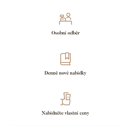
Osobní odběr
Denně nové nabídky
Nabídněte vlastní ceny