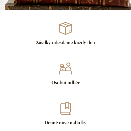
Zásilky odesíláme každý den
Osobní odběr
Denně nové nabídky