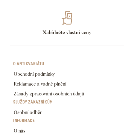
Nabídněte vlastní ceny
O ANTIKVARIÁTU
Obchodní podmínky
Reklamace a vadné plnění
Zásady zpracování osobních údajů
SLUŽBY ZÁKAZNÍKŮM
Osobní odběr
INFORMACE
O nás