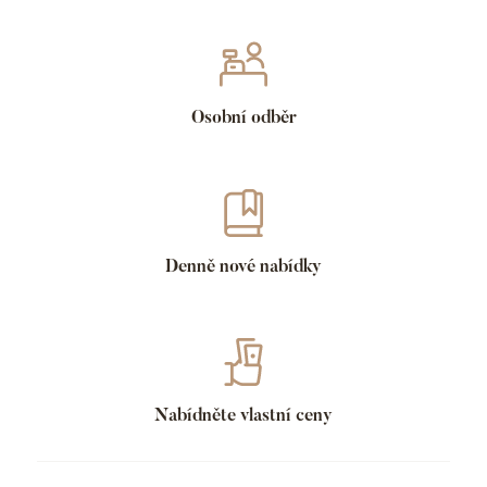
Osobní odběr
Denně nové nabídky
Nabídněte vlastní ceny