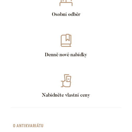
Osobní odběr
Denně nové nabídky
Nabídněte vlastní ceny
O ANTIKVARIÁTU