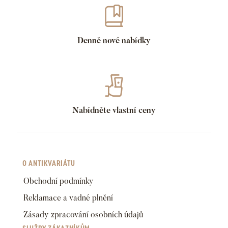
Denně nové nabídky
Nabídněte vlastní ceny
O ANTIKVARIÁTU
Obchodní podmínky
Reklamace a vadné plnění
Zásady zpracování osobních údajů