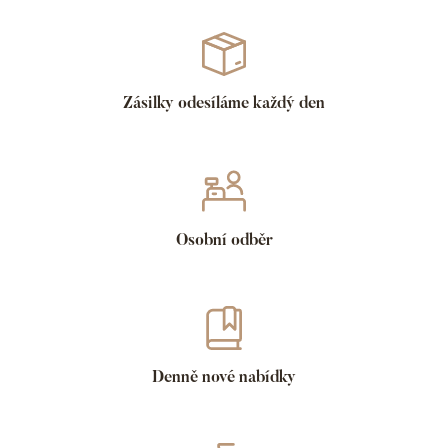
Zásilky odesíláme každý den
Osobní odběr
Denně nové nabídky