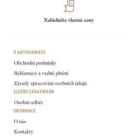
Nabídněte vlastní ceny
O ANTIKVARIÁTU
Obchodní podmínky
Reklamace a vadné plnění
Zásady zpracování osobních údajů
SLUŽBY ZÁKAZNÍKŮM
Osobní odběr
INFORMACE
O nás
Kontakty