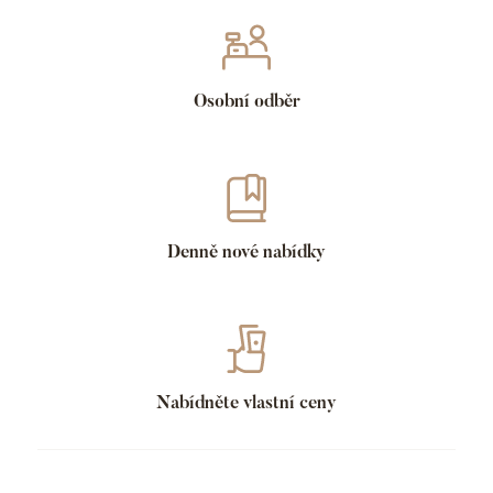
Osobní odběr
Denně nové nabídky
Nabídněte vlastní ceny