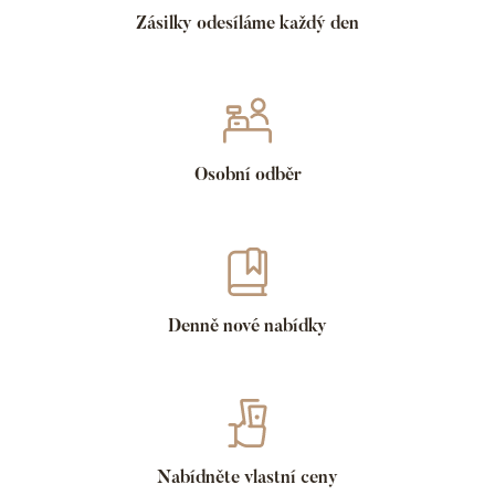
Zásilky odesíláme každý den
Osobní odběr
Denně nové nabídky
Nabídněte vlastní ceny