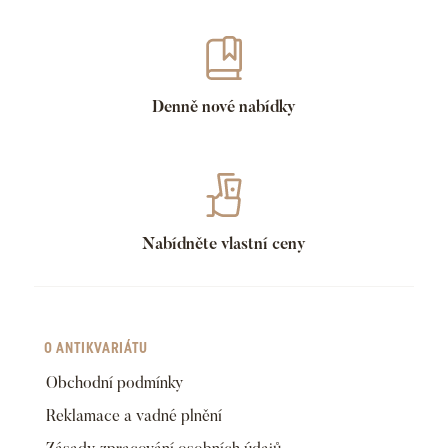
Denně nové nabídky
Nabídněte vlastní ceny
O ANTIKVARIÁTU
Obchodní podmínky
Reklamace a vadné plnění