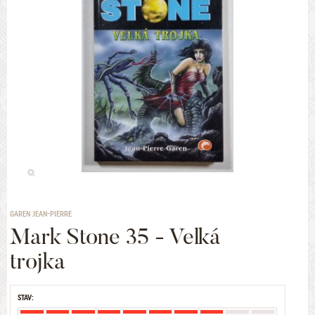
GAREN JEAN-PIERRE
Mark Stone 35 - Velká
trojka
STAV: