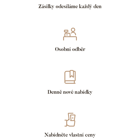
Zásilky odesíláme každý den
Osobní odběr
Denně nové nabídky
Nabídněte vlastní ceny