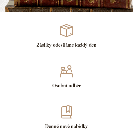
Zásilky odesíláme každý den
Osobní odběr
Denně nové nabídky