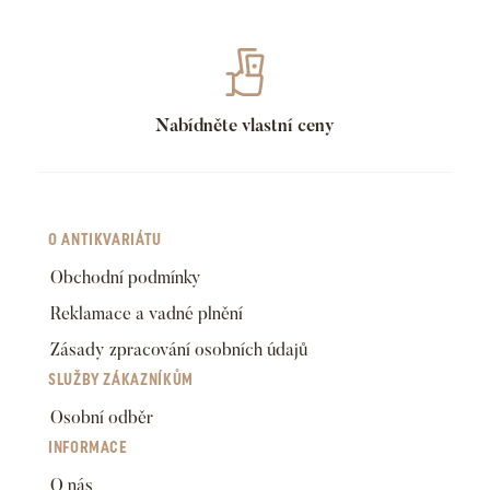
Nabídněte vlastní ceny
O ANTIKVARIÁTU
Obchodní podmínky
Reklamace a vadné plnění
Zásady zpracování osobních údajů
SLUŽBY ZÁKAZNÍKŮM
Osobní odběr
INFORMACE
O nás