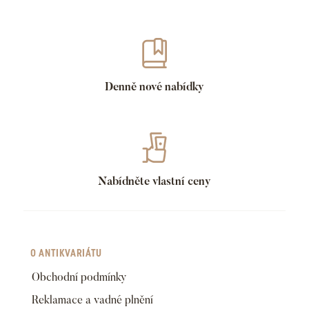
Denně nové nabídky
Nabídněte vlastní ceny
O ANTIKVARIÁTU
Obchodní podmínky
Reklamace a vadné plnění