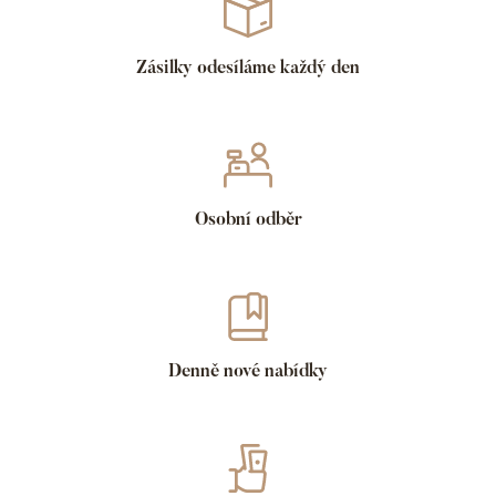
Zásilky odesíláme každý den
Osobní odběr
Denně nové nabídky