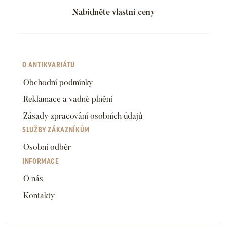
Nabídněte vlastní ceny
O ANTIKVARIÁTU
Obchodní podmínky
Reklamace a vadné plnění
Zásady zpracování osobních údajů
SLUŽBY ZÁKAZNÍKŮM
Osobní odběr
INFORMACE
O nás
Kontakty