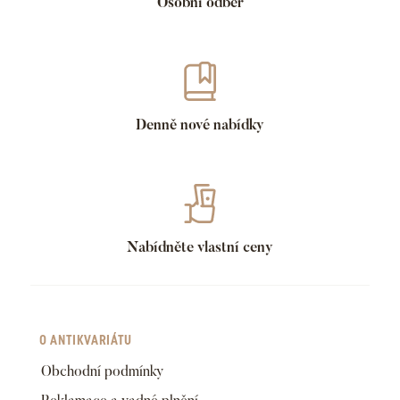
Osobní odběr
Denně nové nabídky
Nabídněte vlastní ceny
O ANTIKVARIÁTU
Obchodní podmínky