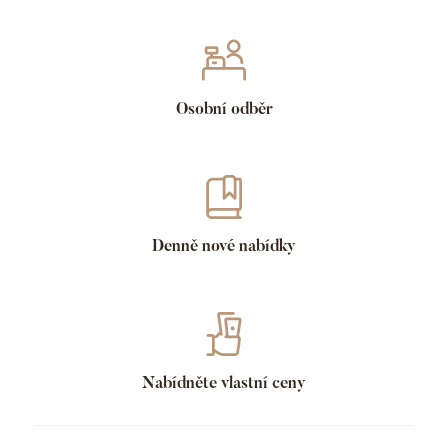
Osobní odběr
Denně nové nabídky
Nabídněte vlastní ceny