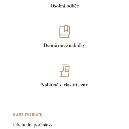
Osobní odběr
Denně nové nabídky
Nabídněte vlastní ceny
O ANTIKVARIÁTU
Obchodní podmínky