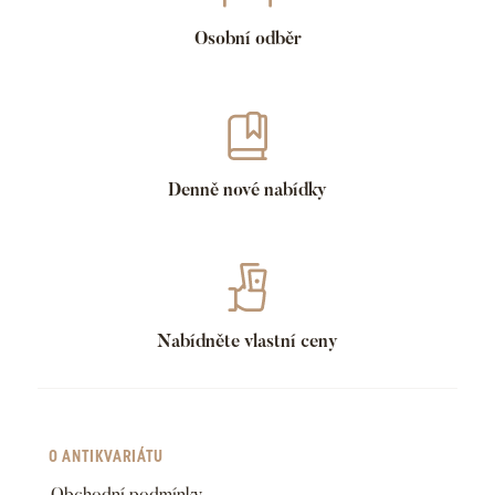
Osobní odběr
Denně nové nabídky
Nabídněte vlastní ceny
O ANTIKVARIÁTU
Obchodní podmínky