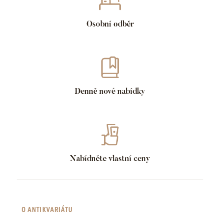
Osobní odběr
Denně nové nabídky
Nabídněte vlastní ceny
O ANTIKVARIÁTU