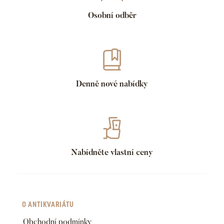
Osobní odběr
Denně nové nabídky
Nabídněte vlastní ceny
O ANTIKVARIÁTU
Obchodní podmínky