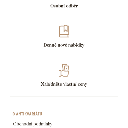
Osobní odběr
Denně nové nabídky
Nabídněte vlastní ceny
O ANTIKVARIÁTU
Obchodní podmínky