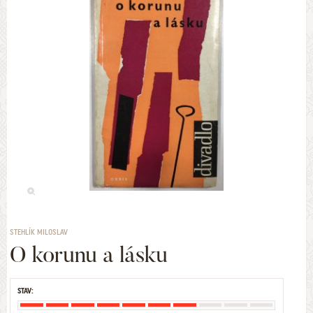
STEHLÍK MILOSLAV
O korunu a lásku
STAV: