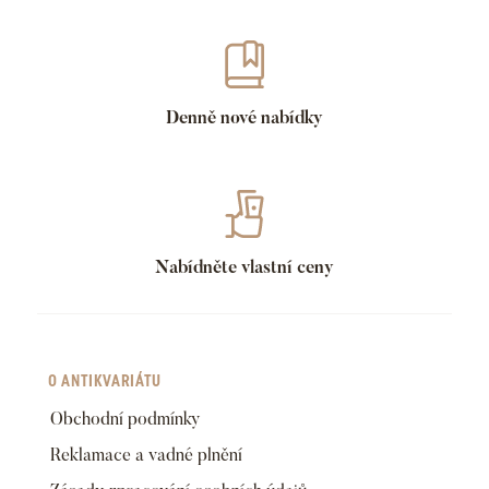
Denně nové nabídky
Nabídněte vlastní ceny
O ANTIKVARIÁTU
Obchodní podmínky
Reklamace a vadné plnění