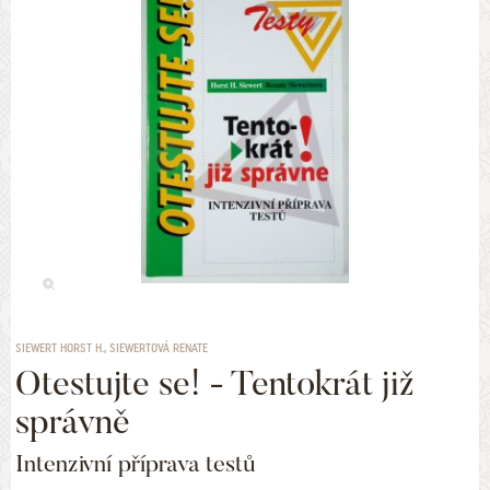
SIEWERT HORST H., SIEWERTOVÁ RENATE
Otestujte se! - Tentokrát již
správně
Intenzivní příprava testů