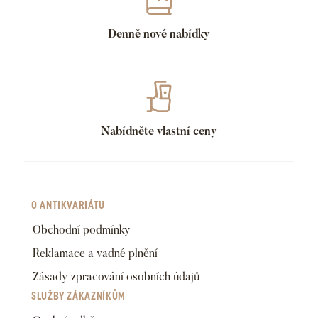
Denně nové nabídky
Nabídněte vlastní ceny
O ANTIKVARIÁTU
Obchodní podmínky
Reklamace a vadné plnění
Zásady zpracování osobních údajů
SLUŽBY ZÁKAZNÍKŮM