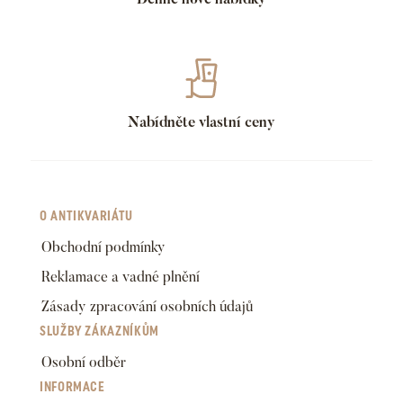
Nabídněte vlastní ceny
O ANTIKVARIÁTU
Obchodní podmínky
Reklamace a vadné plnění
Zásady zpracování osobních údajů
SLUŽBY ZÁKAZNÍKŮM
Osobní odběr
INFORMACE