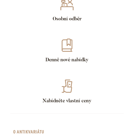
Osobní odběr
Denně nové nabídky
Nabídněte vlastní ceny
O ANTIKVARIÁTU