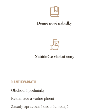
Denně nové nabídky
Nabídněte vlastní ceny
O ANTIKVARIÁTU
Obchodní podmínky
Reklamace a vadné plnění
Zásady zpracování osobních údajů