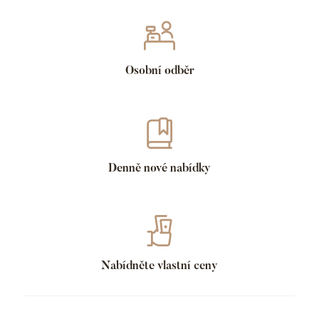
Osobní odběr
Denně nové nabídky
Nabídněte vlastní ceny