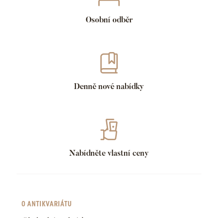
Osobní odběr
Denně nové nabídky
Nabídněte vlastní ceny
O ANTIKVARIÁTU