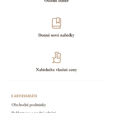
Osobní odběr
Denně nové nabídky
Nabídněte vlastní ceny
O ANTIKVARIÁTU
Obchodní podmínky