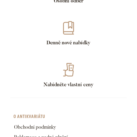
Osobní odběr
Denně nové nabídky
Nabídněte vlastní ceny
O ANTIKVARIÁTU
Obchodní podmínky