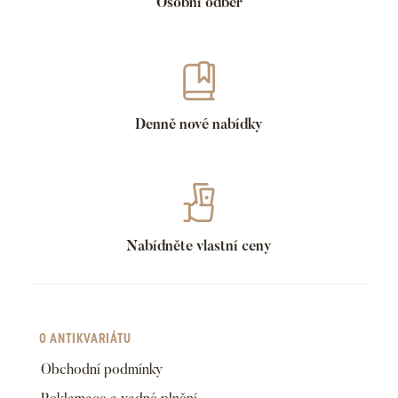
Osobní odběr
Denně nové nabídky
Nabídněte vlastní ceny
O ANTIKVARIÁTU
Obchodní podmínky