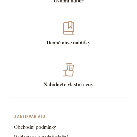
Osobní odběr
Denně nové nabídky
Nabídněte vlastní ceny
O ANTIKVARIÁTU
Obchodní podmínky