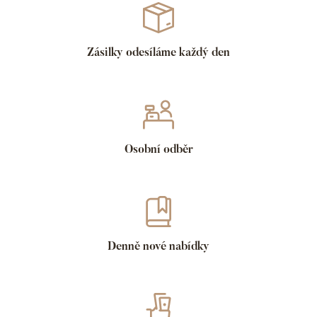
Zásilky odesíláme každý den
Osobní odběr
Denně nové nabídky