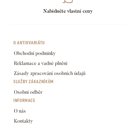
Nabídněte vlastní ceny
O ANTIKVARIÁTU
Obchodní podmínky
Reklamace a vadné plnění
Zásady zpracování osobních údajů
SLUŽBY ZÁKAZNÍKŮM
Osobní odběr
INFORMACE
O nás
Kontakty