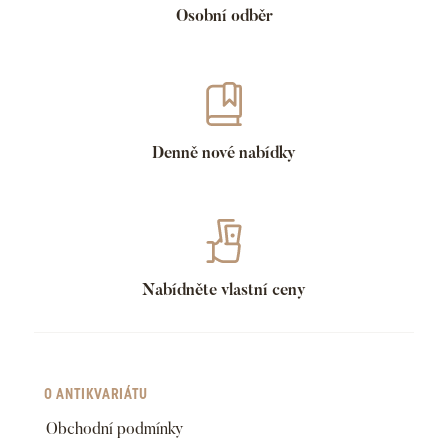
Osobní odběr
Denně nové nabídky
Nabídněte vlastní ceny
O ANTIKVARIÁTU
Obchodní podmínky