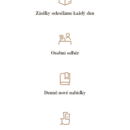
Zásilky odesíláme každý den
Osobní odběr
Denně nové nabídky