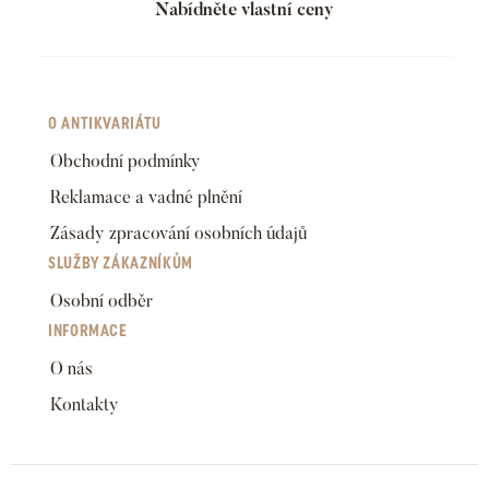
Nabídněte vlastní ceny
O ANTIKVARIÁTU
Obchodní podmínky
Reklamace a vadné plnění
Zásady zpracování osobních údajů
SLUŽBY ZÁKAZNÍKŮM
Osobní odběr
INFORMACE
O nás
Kontakty