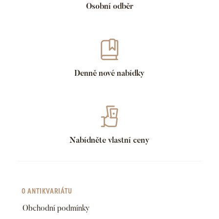
Osobní odběr
Denně nové nabídky
Nabídněte vlastní ceny
O ANTIKVARIÁTU
Obchodní podmínky