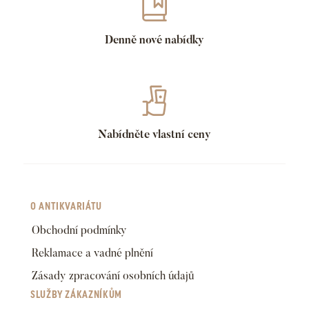
Denně nové nabídky
Nabídněte vlastní ceny
O ANTIKVARIÁTU
Obchodní podmínky
Reklamace a vadné plnění
Zásady zpracování osobních údajů
SLUŽBY ZÁKAZNÍKŮM