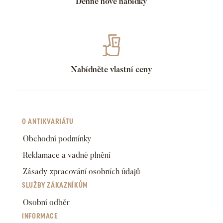
Denně nové nabídky
Nabídněte vlastní ceny
O ANTIKVARIÁTU
Obchodní podmínky
Reklamace a vadné plnění
Zásady zpracování osobních údajů
SLUŽBY ZÁKAZNÍKŮM
Osobní odběr
INFORMACE