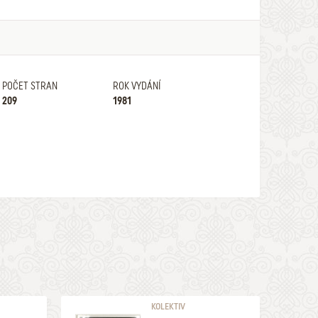
POČET STRAN
ROK VYDÁNÍ
209
1981
KOLEKTIV