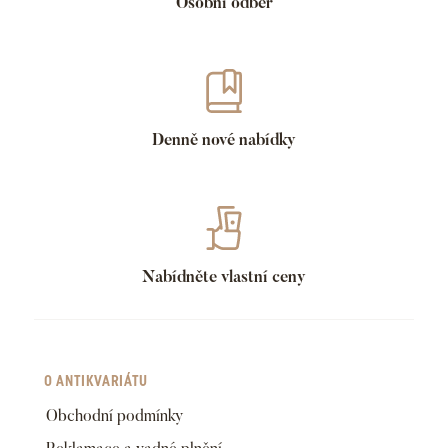
Osobní odběr
Denně nové nabídky
Nabídněte vlastní ceny
O ANTIKVARIÁTU
Obchodní podmínky