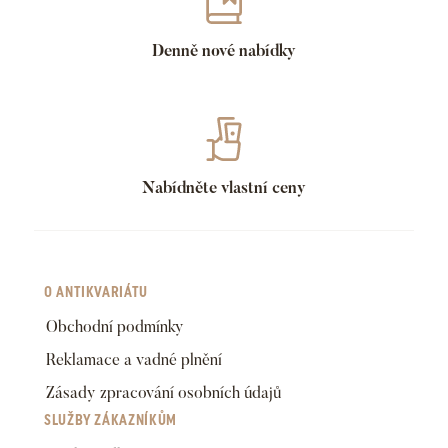
Denně nové nabídky
Nabídněte vlastní ceny
O ANTIKVARIÁTU
Obchodní podmínky
Reklamace a vadné plnění
Zásady zpracování osobních údajů
SLUŽBY ZÁKAZNÍKŮM